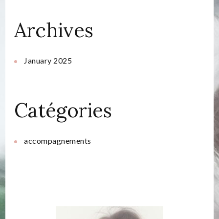
Archives
January 2025
Catégories
accompagnements