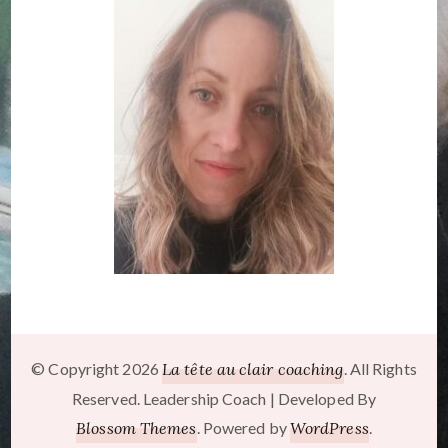
© Copyright 2026
La tête au clair coaching
. All Rights
Reserved.
Leadership Coach | Developed By
Blossom Themes
. Powered by
WordPress
.