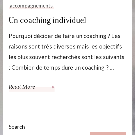
accompagnements
Un coaching individuel
Pourquoi décider de faire un coaching ? Les
raisons sont très diverses mais les objectifs
les plus souvent recherchés sont les suivants
: Combien de temps dure un coaching ? …
Read More
Search