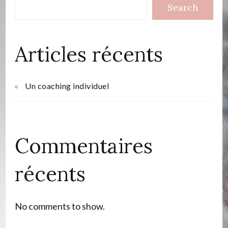
Search
Articles récents
Un coaching individuel
Commentaires
récents
No comments to show.