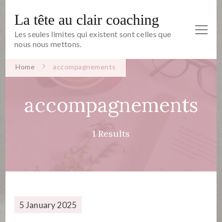
La tête au clair coaching
Les seules limites qui existent sont celles que
nous nous mettons.
Home
accompagnements
accompagnements
1 Results
5 January 2025